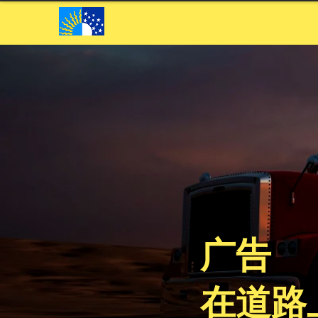
广告
在道路