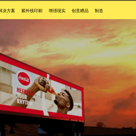
解决方案
紫外线印刷
增强现实
创意赠品
制造