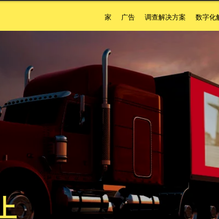
家
广告
调查解决方案
数字化
上